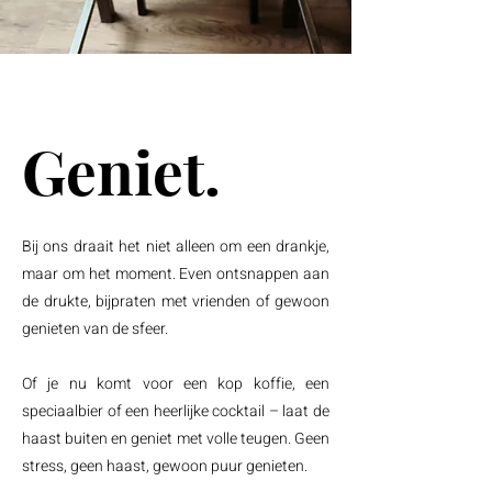
Geniet.
Bij ons draait het niet alleen om een drankje,
maar om het moment. Even ontsnappen aan
de drukte, bijpraten met vrienden of gewoon
genieten van de sfeer.
Of je nu komt voor een kop koffie, een
speciaalbier of een heerlijke cocktail – laat de
haast buiten en geniet met volle teugen. Geen
stress, geen haast, gewoon puur genieten.