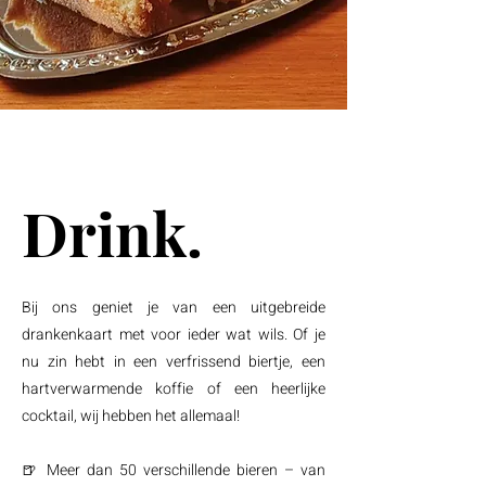
Drink.
Bij ons geniet je van een uitgebreide
drankenkaart met voor ieder wat wils. Of je
nu zin hebt in een verfrissend biertje, een
hartverwarmende koffie of een heerlijke
cocktail, wij hebben het allemaal!
🍺 Meer dan 50 verschillende bieren – van