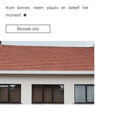
Kom binnen, neem plaats en beleef het
moment. 🍀
Bezoek ons