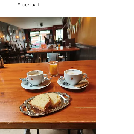
Snackkaart