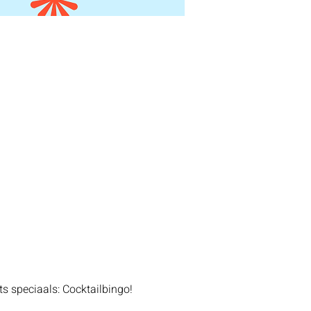
ts speciaals: Cocktailbingo!