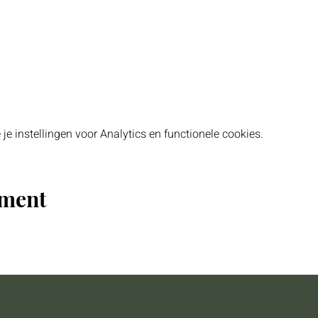
 instellingen voor Analytics en functionele cookies.
ement