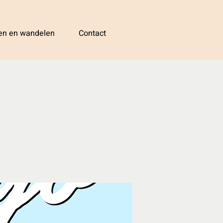
sen en wandelen
Contact