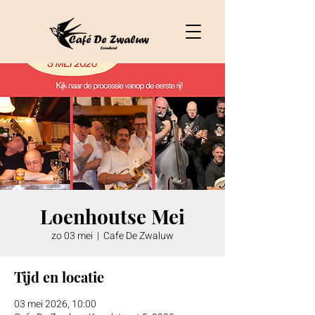
Loenhoutse Mei
zo 03 mei
  |  
Cafe De Zwaluw
Tijd en locatie
03 mei 2026, 10:00